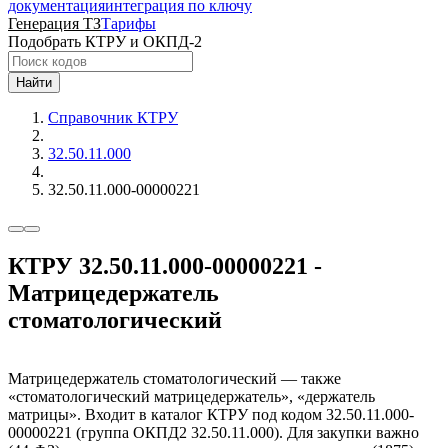
документация
интеграция по ключу
Генерация ТЗ
Тарифы
Подобрать КТРУ и ОКПД-2
Найти
Справочник КТРУ
32.50.11.000
32.50.11.000-00000221
КТРУ 32.50.11.000-00000221 -
Матрицедержатель
стоматологический
Матрицедержатель стоматологический — также
«стоматологический матрицедержатель», «держатель
матрицы». Входит в каталог КТРУ под кодом 32.50.11.000-
00000221 (группа ОКПД2 32.50.11.000). Для закупки важно