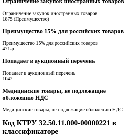
Ограничение закупок иностранных товаров
Ограничение закупок иностранных товаров
1875 (Преимущество)
Преимущество 15% для российских товаров
Преимущество 15% для российских товаров
471-р
Попадает в аукционный перечень
Попадает в аукционный перечень
1042
Медицинские товары, не подлежащие
обложению НДС
Медицинские товары, не подлежащие обложению НДС
Код КТРУ 32.50.11.000-00000221 в
классификаторе