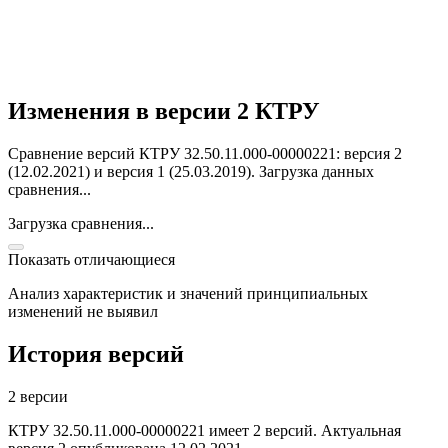
Изменения в версии 2 КТРУ
Сравнение версий КТРУ 32.50.11.000-00000221: версия 2
(12.02.2021) и версия 1 (25.03.2019).
Загрузка данных
сравнения...
Загрузка сравнения...
Показать отличающиеся
Анализ характеристик и значений принципиальных
изменений не выявил
История версий
2 версии
КТРУ 32.50.11.000-00000221 имеет 2 версий. Актуальная