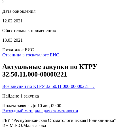
2
Дата обновления
12.02.2021
Обязательна к применению
13.03.2021
Госкаталог ЕИС
Страница в госкаталоге ЕИС
Актуальные закупки по КТРУ
32.50.11.000-00000221
Все закупки по КТРУ 32.50.11.000-00000221 →
Найдено
1
закупка
Подача заявок
До 10 авг, 09:00
Расходный материал для стоматологии
ГБУ "Республиканская Стоматологическая Поликлиника"
Им.М-Б.О.Мальсагова