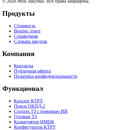
© 2026 Мои Закупки. Все права защищены.
Продукты
Стоимость
Вопрос ответ
Справочная
Словарь закупок
Компания
Контакты
Публичная оферта
Политика конфиденциальности
Функционал
Каталог КТРУ
Поиск ОКПД-2
Создать ТЗ с помощью ИИ
Готовые ТЗ
Калькулятор НМЦК
Конфигуратор КТРУ