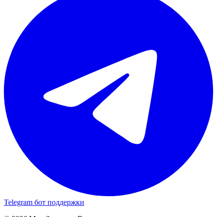
Telegram бот поддержки