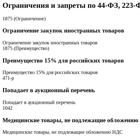
Ограничения и запреты по 44-ФЗ, 223-
1875 (Ограничение)
Ограничение закупок иностранных товаров
Ограничение закупок иностранных товаров
1875 (Преимущество)
Преимущество 15% для российских товаров
Преимущество 15% для российских товаров
471-р
Попадает в аукционный перечень
Попадает в аукционный перечень
1042
Медицинские товары, не подлежащие обложени
Медицинские товары, не подлежащие обложению НДС